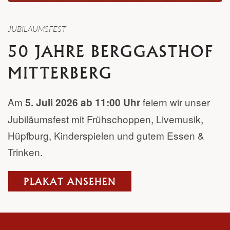
JUBILÄUMSFEST
50 JAHRE BERGGASTHOF
MITTERBERG
Am
feiern wir unser
5. Juli 2026 ab 11:00 Uhr
Jubiläumsfest mit Frühschoppen, Livemusik,
Hüpfburg, Kinderspielen und gutem Essen &
Trinken.
PLAKAT ANSEHEN