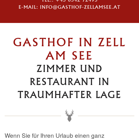
E-MAIL: INFO@GASTHOF-ZELLAMSEE.AT
GASTHOF IN ZELL
AM SEE
ZIMMER UND
RESTAURANT IN
TRAUMHAFTER LAGE
Wenn Sie für Ihren Urlaub einen ganz