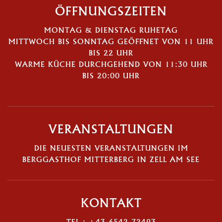
ÖFFNUNGSZEITEN
MONTAG & DIENSTAG RUHETAG
MITTWOCH BIS SONNTAG GEÖFFNET VON 11 UHR
BIS 22 UHR
WARME KÜCHE DURCHGEHEND VON 11:30 UHR
BIS 20:00 UHR
VERANSTALTUNGEN
DIE NEUESTEN VERANSTALTUNGEN IM
BERGGASTHOF MITTERBERG IN ZELL AM SEE
KONTAKT
TEL.: +43 6542 72493