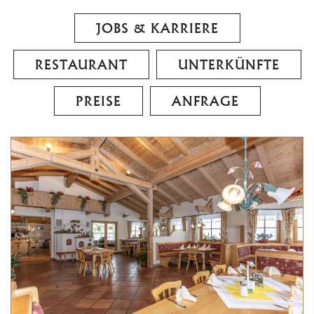
JOBS & KARRIERE
RESTAURANT
UNTERKÜNFTE
PREISE
ANFRAGE