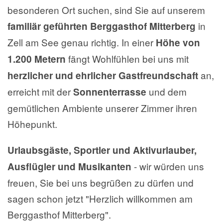
besonderen Ort suchen, sind Sie auf unserem
in
familiär geführten Berggasthof Mitterberg
Zell am See genau richtig. In einer
Höhe von
fängt Wohlfühlen bei uns mit
1.200 Metern
an,
herzlicher und ehrlicher Gastfreundschaft
erreicht mit der
und dem
Sonnenterrasse
gemütlichen Ambiente unserer Zimmer ihren
Höhepunkt.
Urlaubsgäste, Sportler und Aktivurlauber,
- wir würden uns
Ausflügler und Musikanten
freuen, Sie bei uns begrüßen zu dürfen und
sagen schon jetzt "Herzlich willkommen am
Berggasthof Mitterberg".