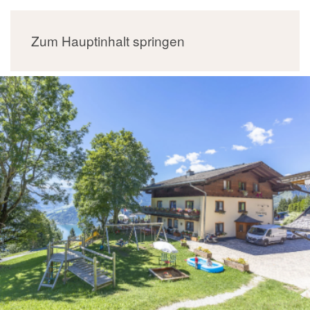
MENÜ
Zum Hauptinhalt springen