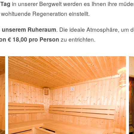
in unserer Bergwelt werden es Ihnen ihre müd
 Tag
 wohltuende Regeneration einstellt.
n
. Die ideale Atmosphäre, um 
unserem Ruheraum
zu entrichten.
on € 18,00 pro Person