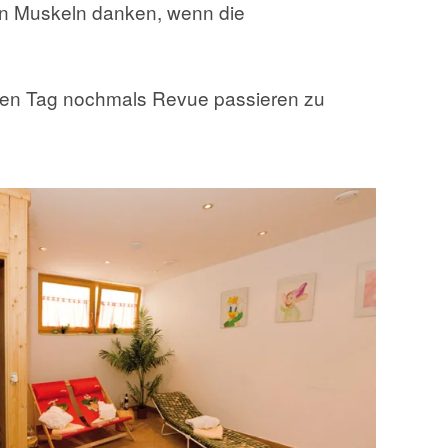
en Muskeln danken, wenn die
den Tag nochmals Revue passieren zu