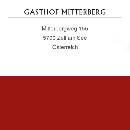
GASTHOF MITTERBERG
Mitterbergweg 155
5700 Zell am See
Österreich