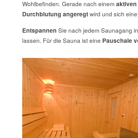
Wohlbefinden. Gerade nach einem
aktiven
wird und sich eine
Durchblutung angeregt
Sie nach jedem Saunagang i
Entspannen
lassen. Für die Sauna ist eine
Pauschale v