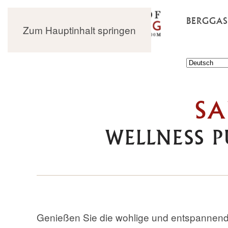
BERGGA
Zum Hauptinhalt springen
SA
WELLNESS P
Genießen Sie die wohlige und entspanne