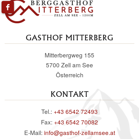
GASTHOF MITTERBERG
Mitterbergweg 155
5700 Zell am See
Österreich
KONTAKT
Tel.:
+43 6542 72493
Fax:
+43 6542 70082
E-Mail:
info@gasthof-zellamsee.at