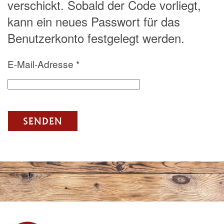
verschickt. Sobald der Code vorliegt,
kann ein neues Passwort für das
Benutzerkonto festgelegt werden.
E-Mail-Adresse
*
SENDEN