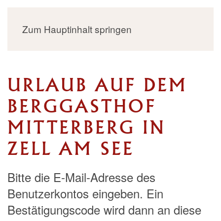
MENÜ
Zum Hauptinhalt springen
URLAUB AUF DEM
BERGGASTHOF
MITTERBERG IN
ZELL AM SEE
Bitte die E-Mail-Adresse des
Benutzerkontos eingeben. Ein
Bestätigungscode wird dann an diese